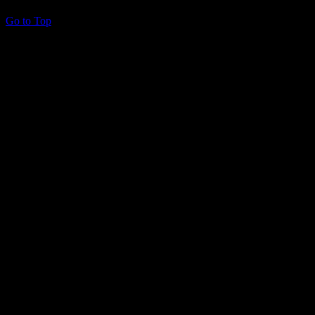
Go to Top